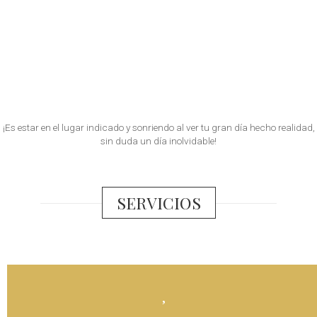
¡Es estar en el lugar indicado y sonriendo al ver tu gran día hecho realidad,
sin duda un día inolvidable!
SERVICIOS