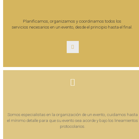
Planificamos, organizamos y coordinamos todos los
servicios necesarios en un evento, desde el principio hasta el final.
Somos especialistas en la organización de un evento, cuidamos hasta
el mínimo detalle para que su evento sea acorde y bajo los lineamientos
protocolarios.